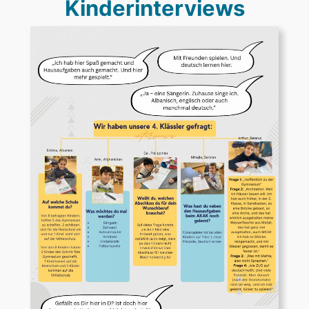
Kinderinterviews